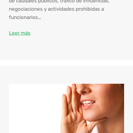
de caudales públicos, tráfico de influencias,
negociaciones y actividades prohibidas a
funcionarios…
Leer más