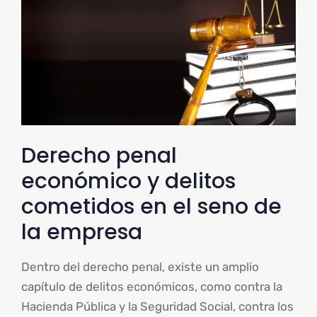
Derecho penal
económico y delitos
cometidos en el seno de
la empresa
Dentro del derecho penal, existe un amplio
capítulo de delitos económicos, como contra la
Hacienda Pública y la Seguridad Social, contra los