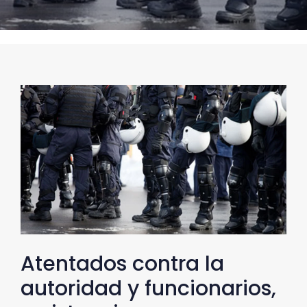
Atentados contra la
autoridad y funcionarios,