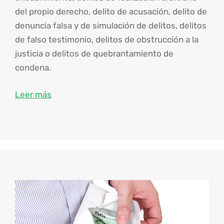
del propio derecho, delito de acusación, delito de
denuncia falsa y de simulación de delitos, delitos
de falso testimonio, delitos de obstrucción a la
justicia o delitos de quebrantamiento de
condena.
Leer más