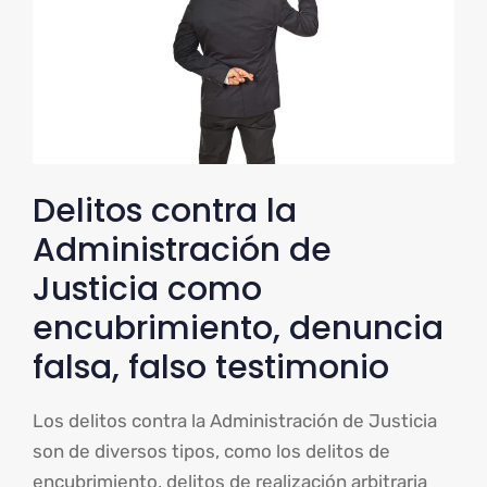
Delitos contra la
Administración de
Justicia como
encubrimiento, denuncia
falsa, falso testimonio
Los delitos contra la Administración de Justicia
son de diversos tipos, como los delitos de
encubrimiento, delitos de realización arbitraria