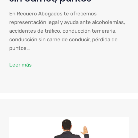
En Recuero Abogados te ofrecemos
representación legal y ayuda ante alcoholemias,
accidentes de tráfico, conducción temeraria,
conducción sin carne de conducir, pérdida de
puntos…
Leer más