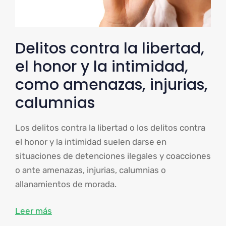
Delitos contra la libertad,
el honor y la intimidad,
como amenazas, injurias,
calumnias
Los delitos contra la libertad o los delitos contra
el honor y la intimidad suelen darse en
situaciones de detenciones ilegales y coacciones
o ante amenazas, injurias, calumnias o
allanamientos de morada.
Leer más