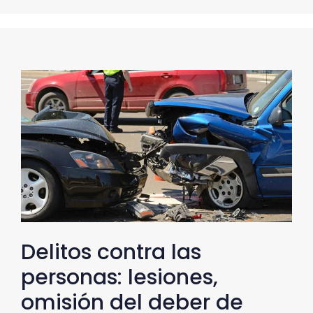
Delitos contra las
personas: lesiones,
omisión del deber de