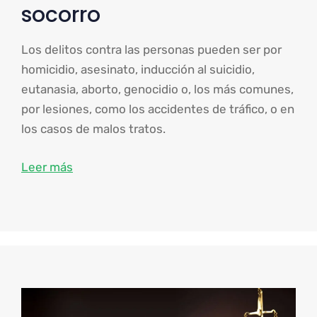
socorro
Los delitos contra las personas pueden ser por
homicidio, asesinato, inducción al suicidio,
eutanasia, aborto, genocidio o, los más comunes,
por lesiones, como los accidentes de tráfico, o en
los casos de malos tratos.
Leer más