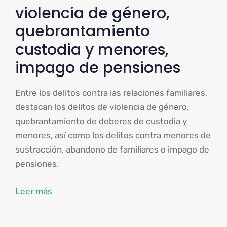
violencia de género,
quebrantamiento
custodia y menores,
impago de pensiones
Entre los delitos contra las relaciones familiares,
destacan los delitos de violencia de género,
quebrantamiento de deberes de custodia y
menores, así como los delitos contra menores de
sustracción, abandono de familiares o impago de
pensiones.
Leer más