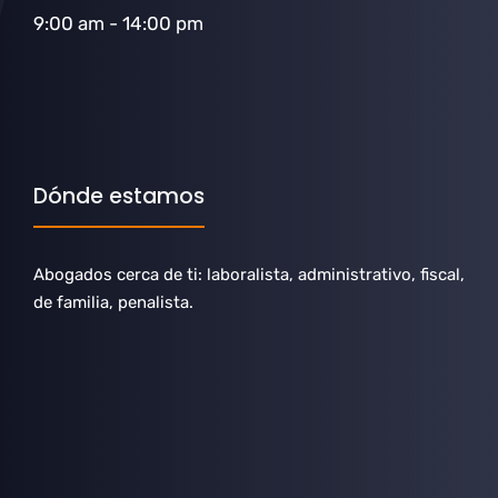
9:00 am - 14:00 pm
Dónde estamos
Abogados cerca de ti: laboralista, administrativo, fiscal,
de familia, penalista.