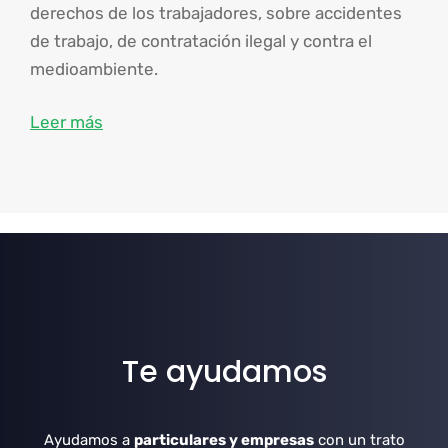
derechos de los trabajadores, sobre accidentes
de trabajo, de contratación ilegal y contra el
medioambiente.
Leer más
Te ayudamos
Ayudamos a
particulares y empresas
con un trato