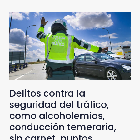
Delitos contra la
seguridad del tráfico,
como alcoholemias,
conducción temeraria,
sin carnet, puntos