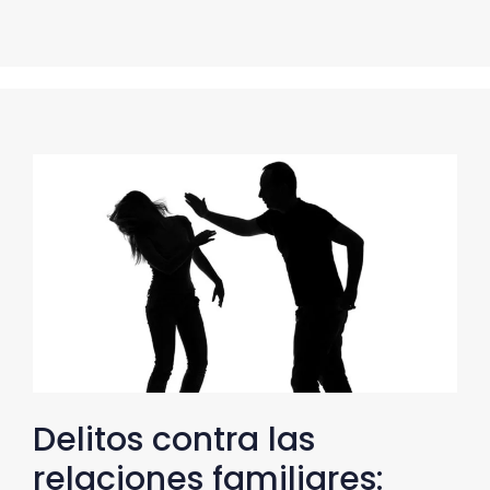
Delitos contra las
relaciones familiares: