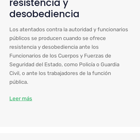
resistencia y
desobediencia
Los atentados contra la autoridad y funcionarios
públicos se producen cuando se ofrece
resistencia y desobediencia ante los
Funcionarios de los Cuerpos y Fuerzas de
Seguridad del Estado, como Policía o Guardia
Civil, o ante los trabajadores de la función
pública.
Leer más