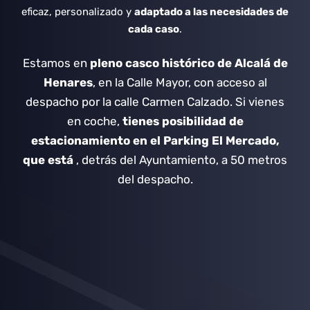
eficaz, personalizado y
adaptado a las necesidades de
cada caso
.
Estamos en
pleno casco histórico de Alcalá de
Henares
, en la Calle Mayor, con acceso al
despacho por la calle Carmen Calzado.
Si vienes
en coche,
tienes posibilidad de
estacionamiento en el Parking El Mercado,
que está
, detrás del Ayuntamiento, a 50 metros
del despacho.