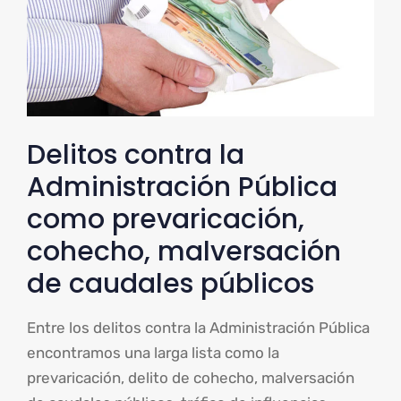
Delitos contra la
Administración Pública
como prevaricación,
cohecho, malversación
de caudales públicos
Entre los delitos contra la Administración Pública
encontramos una larga lista como la
prevaricación, delito de cohecho, malversación