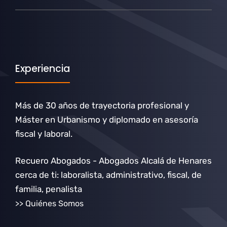
Experiencia
Más de 30 años de trayectoria profesional y
Máster en Urbanismo y diplomado en asesoría
fiscal y laboral.
Recuero Abogados - Abogados Alcalá de Henares
cerca de ti: laboralista, administrativo, fiscal, de
familia, penalista
>> Quiénes Somos