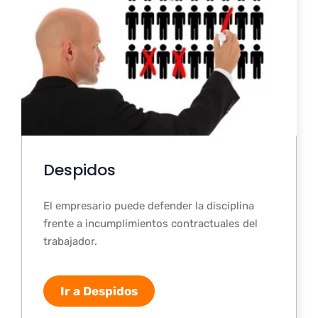
Despidos
El empresario puede defender la disciplina
frente a incumplimientos contractuales del
trabajador.
Ir a Despidos