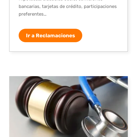
bancarias, tarjetas de crédito, participaciones
preferentes…
Ir a Reclamaciones