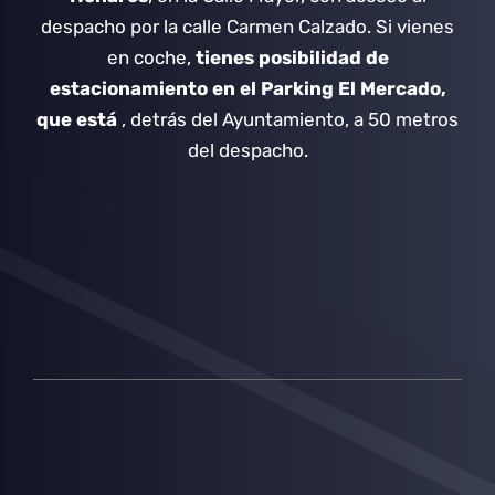
despacho por la calle Carmen Calzado.
Si vienes
en coche,
tienes posibilidad de
estacionamiento en el Parking El Mercado,
que está
, detrás del Ayuntamiento, a 50 metros
del despacho.