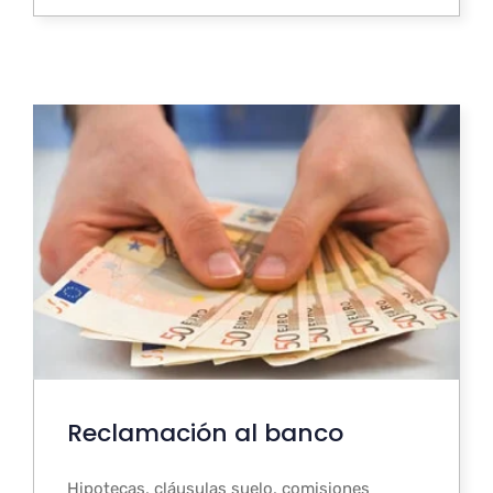
Reclamación al banco
Hipotecas, cláusulas suelo, comisiones