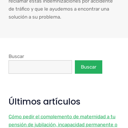
reclamar estas indemnizaciones por accidente
de tráfico y que le ayudemos a encontrar una
solución a su problema.
Buscar
Buscar
Últimos artículos
Cómo pedir el complemento de maternidad a tu
pensión de jubilación, incapacidad permanente o