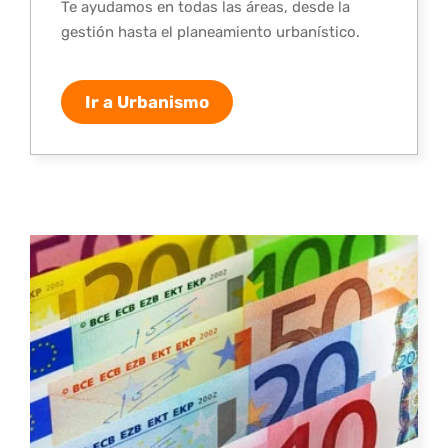
Te ayudamos en todas las áreas, desde la
gestión hasta el planeamiento urbanístico.
Ir a Urbanismo