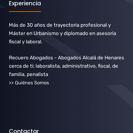
Experiencia
Más de 30 años de trayectoria profesional y
Máster en Urbanismo y diplomado en asesoría
fiscal y laboral.
Recuero Abogados - Abogados Alcalá de Henares
cerca de ti: laboralista, administrativo, fiscal, de
familia, penalista
>> Quiénes Somos
Contactar