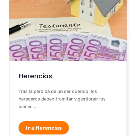
Herencias
Tras la pérdida de un ser querido, los
herederos deben tramitar y gestionar los
bienes...
Ir a Herencias