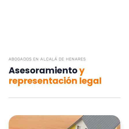
ABOGADOS EN ALCALÁ DE HENARES
Asesoramiento
y
representación legal