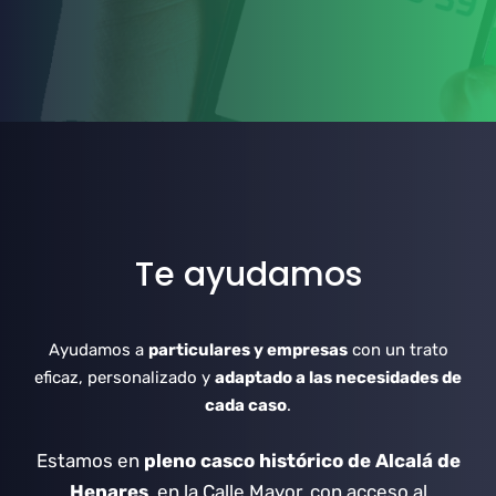
Te ayudamos
Ayudamos a
particulares y empresas
con un trato
eficaz, personalizado y
adaptado a las necesidades de
cada caso
.
Estamos en
pleno casco histórico de Alcalá de
Henares
, en la Calle Mayor, con acceso al