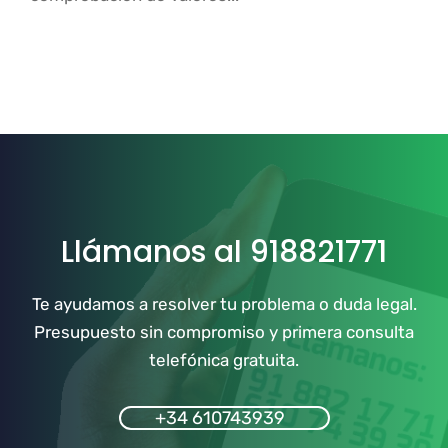
Llámanos al 918821771
Te ayudamos a resolver tu problema o duda legal.
Presupuesto sin compromiso y primera consulta
telefónica gratuita.
+34 610743939