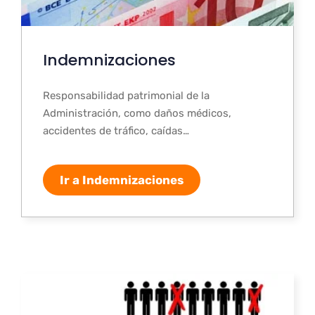
Indemnizaciones
Responsabilidad patrimonial de la
Administración, como daños médicos,
accidentes de tráfico, caídas…
Ir a Indemnizaciones