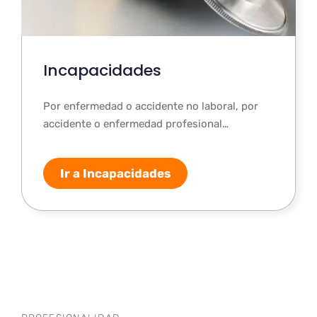
Incapacidades
Por enfermedad o accidente no laboral, por
accidente o enfermedad profesional…
Ir a Incapacidades