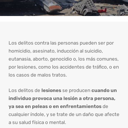
Los delitos contra las personas pueden ser por
homicidio, asesinato, inducción al suicidio,
eutanasia, aborto, genocidio o, los más comunes,
por lesiones, como los accidentes de tráfico, o en
los casos de malos tratos.
Los delitos de
lesiones
se producen
cuando un
individuo provoca una lesión a otra persona,
ya sea en peleas o en enfrentamientos
de
cualquier índole, y se trate de un daño que afecte
a su salud física o mental.