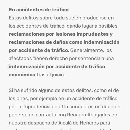
En accidentes de tráfico
Estos delitos sobre todo suelen producirse en
los accidentes de tráfico, dando lugar a posibles
reclamaciones por lesiones imprudentes y
reclamaciones de daños como indemnización
por accidente de tráfico
. Generalmente, los
afectados tienen derecho por sentencia a una
indemnización por accidente de tráfico
económica
tras el juicio.
Si ha sufrido alguno de estos delitos, como el de
lesiones, por ejemplo en un accidente de tráfico
por la imprudencia de otro conductor, no dude en
ponerse en contacto con Recuero Abogados en
nuestro despacho de Alcalá de Henares para