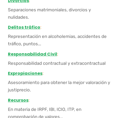
Divorcios
:
Separaciones matrimoniales, divorcios y
nulidades.
Delitos tráfico
:
Representación en alcoholemias, accidentes de
tráfico, puntos...
Responsabilidad Civil
:
Responsabilidad contractual y extracontractual
Expropiaciones
:
Asesoramiento para obtener la mejor valoración y
justiprecio.
Recursos
:
En materia de IRPF, IBI, ICIO, ITP, en
comprobación de valores...