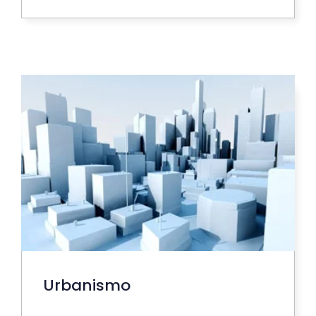
Urbanismo