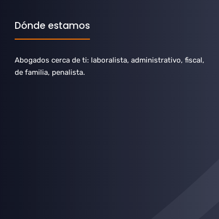
Dónde estamos
Abogados cerca de ti: laboralista, administrativo, fiscal,
de familia, penalista.