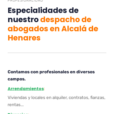
PROFESIONALIDAD
Especialidades de
nuestro
despacho de
abogados en Alcalá de
Henares
Contamos con profesionales en diversos
campos.
Arrendamientos
:
Viviendas y locales en alquiler, contratos, fianzas,
rentas...