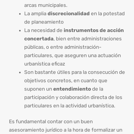
arcas municipales.
La amplia
discrecionalidad
en la potestad
de planeamiento
La necesidad de
instrumentos de acción
concertada
, bien entre administraciones
públicas, o entre administración-
particulares, que aseguren una actuación
urbanística eficaz
Son bastante útiles para la consecución de
objetivos concretos, en cuanto que
suponen un
entendimiento
de la
participación y colaboración directa de los
particulares en la actividad urbanística.
Es fundamental contar con un buen
asesoramiento jurídico a la hora de formalizar un