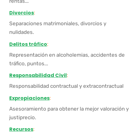
rentas...
Divorcios
:
Separaciones matrimoniales, divorcios y
nulidades.
Delitos tráfico
:
Representación en alcoholemias, accidentes de
tráfico, puntos...
Responsabilidad Civil
:
Responsabilidad contractual y extracontractual
Expropiaciones
:
Asesoramiento para obtener la mejor valoración y
justiprecio.
Recursos
: