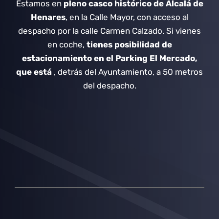
Estamos en
pleno casco histórico de Alcalá de
Henares
, en la Calle Mayor, con acceso al
despacho por la calle Carmen Calzado.
Si vienes
en coche,
tienes posibilidad de
estacionamiento en el Parking El Mercado,
que está
, detrás del Ayuntamiento, a 50 metros
del despacho.