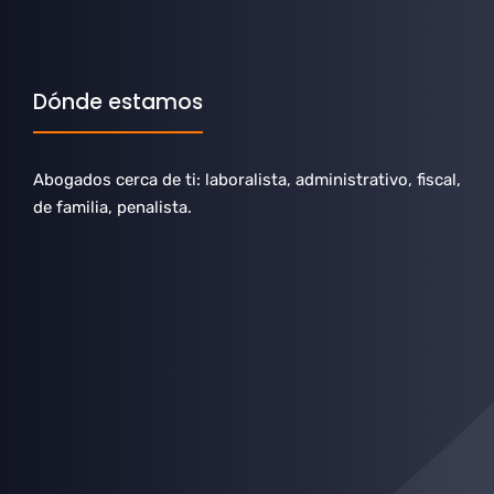
Dónde estamos
Abogados cerca de ti: laboralista, administrativo, fiscal,
de familia, penalista.