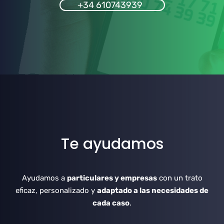
+34 610743939
Te ayudamos
Ayudamos a
particulares y empresas
con un trato
eficaz, personalizado y
adaptado a las necesidades de
cada caso
.