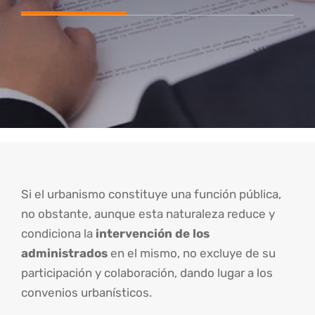
Si el urbanismo constituye una función pública,
no obstante, aunque esta naturaleza reduce y
condiciona la
intervención de los
administrados
en el mismo, no excluye de su
participación y colaboración, dando lugar a los
convenios urbanísticos.