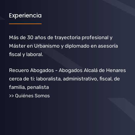
Experiencia
Más de 30 años de trayectoria profesional y
Máster en Urbanismo y diplomado en asesoría
fiscal y laboral.
Recuero Abogados - Abogados Alcalá de Henares
cerca de ti: laboralista, administrativo, fiscal, de
familia, penalista
>> Quiénes Somos