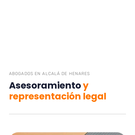
ABOGADOS EN ALCALÁ DE HENARES
Asesoramiento
y
representación legal