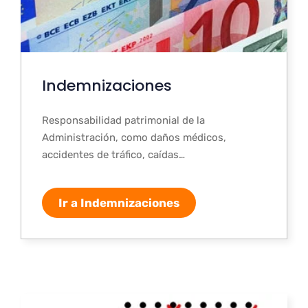
Indemnizaciones
Responsabilidad patrimonial de la
Administración, como daños médicos,
accidentes de tráfico, caídas…
Ir a Indemnizaciones