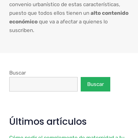
convenio urbanístico de estas características,
puesto que todos ellos tienen un
alto contenido
económico
que va a afectar a quienes lo
suscriben.
Buscar
Buscar
Últimos artículos
Cómo pedir el complemento de maternidad a tu