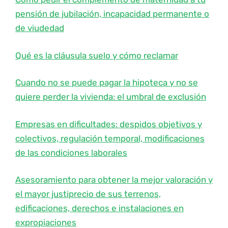
pensión de jubilación, incapacidad permanente o
de viudedad
Qué es la cláusula suelo y cómo reclamar
Cuando no se puede pagar la hipoteca y no se
quiere perder la vivienda: el umbral de exclusión
Empresas en dificultades: despidos objetivos y
colectivos, regulación temporal, modificaciones
de las condiciones laborales
Asesoramiento para obtener la mejor valoración y
el mayor justiprecio de sus terrenos,
edificaciones, derechos e instalaciones en
expropiaciones