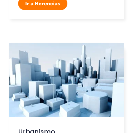
Ir a Herencias
Urbanismo