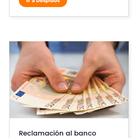
Ir a Despidos
Reclamación al banco