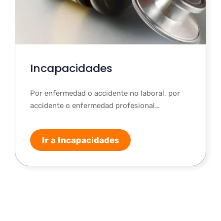
Incapacidades
Por enfermedad o accidente no laboral, por
accidente o enfermedad profesional…
Ir a Incapacidades