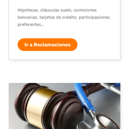
Hipotecas, cláusulas suelo, comisiones
bancarias, tarjetas de crédito, participaciones
preferentes…
Ir a Reclamaciones