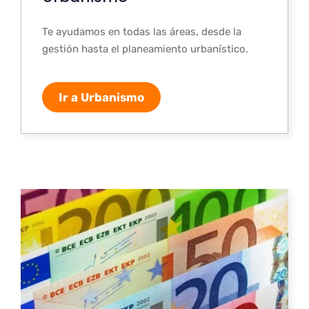
Te ayudamos en todas las áreas, desde la
gestión hasta el planeamiento urbanístico.
Ir a Urbanismo