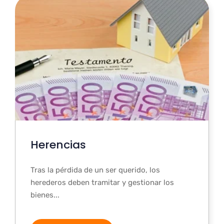
Herencias
Tras la pérdida de un ser querido, los
herederos deben tramitar y gestionar los
bienes...