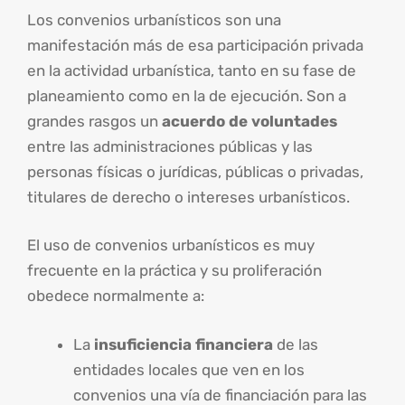
Los convenios urbanísticos son una
manifestación más de esa participación privada
en la actividad urbanística, tanto en su fase de
planeamiento como en la de ejecución. Son a
grandes rasgos un
acuerdo de voluntades
entre las administraciones públicas y las
personas físicas o jurídicas, públicas o privadas,
titulares de derecho o intereses urbanísticos.
El uso de convenios urbanísticos es muy
frecuente en la práctica y su proliferación
obedece normalmente a:
La
insuficiencia financiera
de las
entidades locales que ven en los
convenios una vía de financiación para las