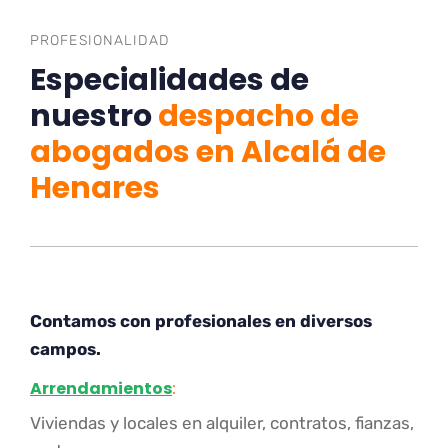
PROFESIONALIDAD
Especialidades de
nuestro
despacho de
abogados en Alcalá de
Henares
Contamos con profesionales en diversos
campos.
Arrendamientos
:
Viviendas y locales en alquiler, contratos, fianzas,