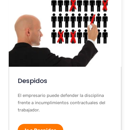
Despidos
El empresario puede defender la disciplina
frente a incumplimientos contractuales del
trabajador.