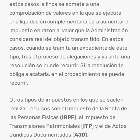
estos casos la finca se somete a una
comprobación de valores en la que se ejecuta
una liquidación complementaria para aumentar el
impuesto en razón al valor que la Administración
considera real del objeto transmitido. En estos
casos, cuando se tramita un expediente de este
tipo, tras el proceso de alegaciones y ya ante una
resolución se puede recurrir. Si la resolución te
obliga a acatarla, en el procedimiento se puede
recurrir.
Otros tipos de impuestos en los que se suelen
realizar recursos son el Impuesto de la Renta de
las Personas Físicas (
IRPF
), el Impuesto de
Transmisiones Patrimoniales (
ITP
) y el de Actos
Jurídicos Documentados (
AJD
).