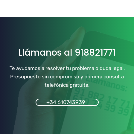
Llámanos al 918821771
Te ayudamos a resolver tu problema o duda legal.
Presupuesto sin compromiso y primera consulta
telefónica gratuita.
+34 610743939