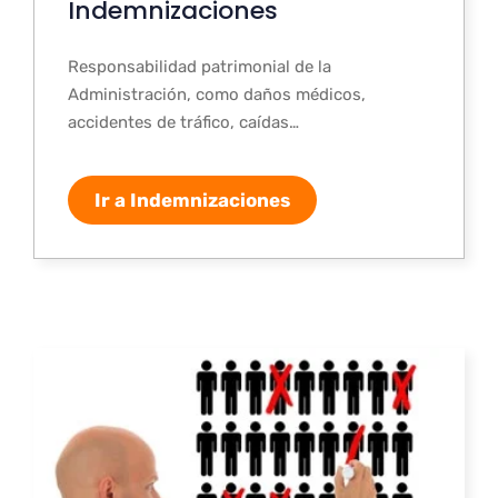
Indemnizaciones
Responsabilidad patrimonial de la
Administración, como daños médicos,
accidentes de tráfico, caídas…
Ir a Indemnizaciones