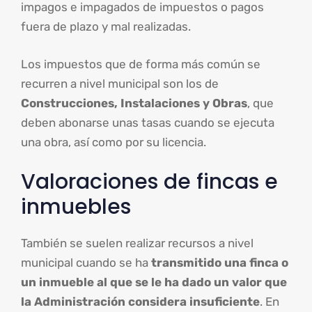
impagos e impagados de impuestos o pagos
fuera de plazo y mal realizadas.
Los impuestos que de forma más común se
recurren a nivel municipal son los de
Construcciones, Instalaciones y Obras
, que
deben abonarse unas tasas cuando se ejecuta
una obra, así como por su licencia.
Valoraciones de fincas e
inmuebles
También se suelen realizar recursos a nivel
municipal cuando se ha
transmitido una finca o
un inmueble al que se le
ha dado un valor que
la Administración considera insuficiente
. En