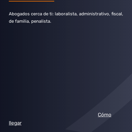
Abogados cerca de ti: laboralista, administrativo, fiscal,
de familia, penalista.
Cómo
llegar