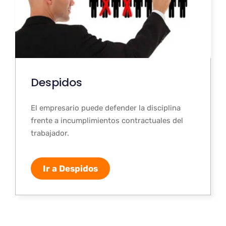
Despidos
El empresario puede defender la disciplina
frente a incumplimientos contractuales del
trabajador.
Ir a Despidos