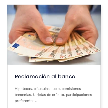
Reclamación al banco
Hipotecas, cláusulas suelo, comisiones
bancarias, tarjetas de crédito, participaciones
preferentes…