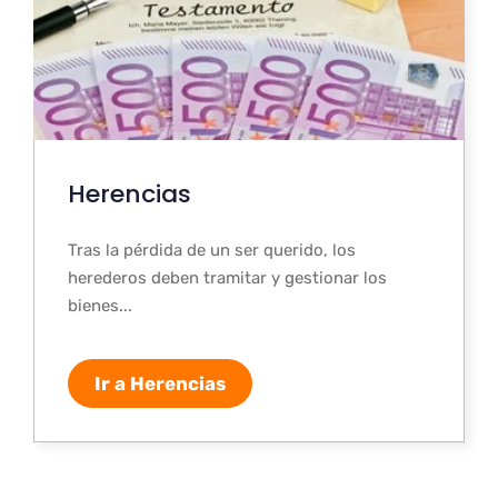
Herencias
Tras la pérdida de un ser querido, los
herederos deben tramitar y gestionar los
bienes...
Ir a Herencias