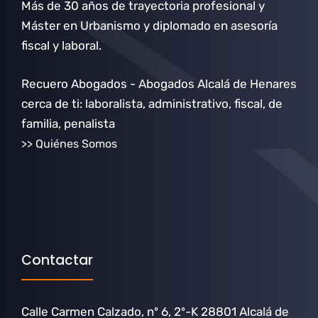
Más de 30 años de trayectoria profesional y
Máster en Urbanismo y diplomado en asesoría
fiscal y laboral.
Recuero Abogados - Abogados Alcalá de Henares
cerca de ti: laboralista, administrativo, fiscal, de
familia, penalista
>> Quiénes Somos
Contactar
Calle Carmen Calzado, nº 6, 2º-K 28801 Alcalá de