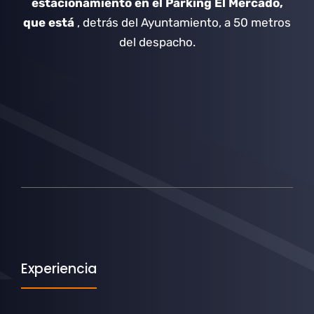
estacionamiento en el Parking El Mercado,
que está
, detrás del Ayuntamiento, a 50 metros
del despacho.
Experiencia