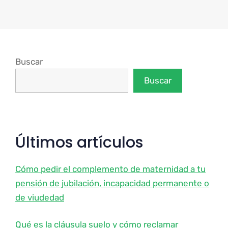
Buscar
Buscar
Últimos artículos
Cómo pedir el complemento de maternidad a tu
pensión de jubilación, incapacidad permanente o
de viudedad
Qué es la cláusula suelo y cómo reclamar