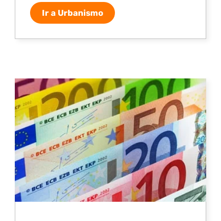
Ir a Urbanismo