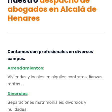
nuestro
despacho de
abogados en Alcalá de
Henares
Contamos con profesionales en diversos
campos.
Arrendamientos
:
Viviendas y locales en alquiler, contratos, fianzas,
rentas...
Divorcios
:
Separaciones matrimoniales, divorcios y
nulidades.