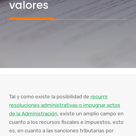
valores
Tal y como existe la posibilidad de
recurrir
resoluciones administrativas o impugnar actos
de la Administración
, existe un amplio campo en
cuanto a los recursos fiscales e impuestos, esto
es, en cuanto a las sanciones tributarias por