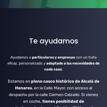
Te ayudamos
Ayudamos a
particulares y empresas
con un trato
eficaz, personalizado y
adaptado a las necesidades de
cada caso
.
Estamos en
pleno casco histórico de Alcalá de
Henares
, en la Calle Mayor, con acceso al
despacho por la calle Carmen Calzado.
Si vienes
en coche,
tienes posibilidad de