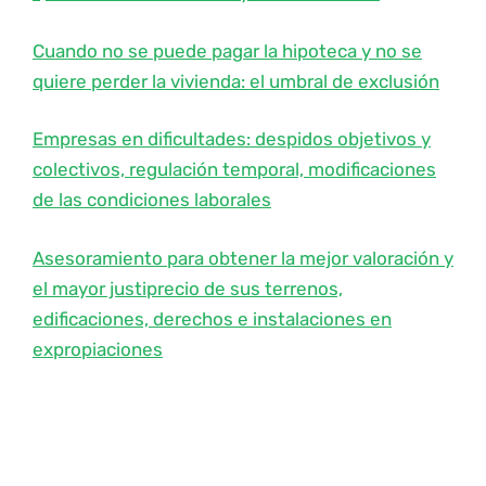
Cuando no se puede pagar la hipoteca y no se
quiere perder la vivienda: el umbral de exclusión
Empresas en dificultades: despidos objetivos y
colectivos, regulación temporal, modificaciones
de las condiciones laborales
Asesoramiento para obtener la mejor valoración y
el mayor justiprecio de sus terrenos,
edificaciones, derechos e instalaciones en
expropiaciones