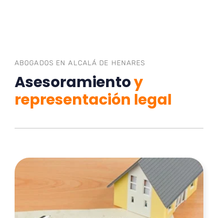
ABOGADOS EN ALCALÁ DE HENARES
Asesoramiento
y
representación legal