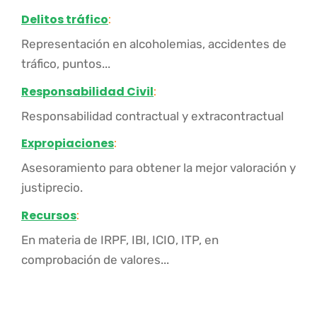
Delitos tráfico
:
Representación en alcoholemias, accidentes de
tráfico, puntos...
Responsabilidad Civil
:
Responsabilidad contractual y extracontractual
Expropiaciones
:
Asesoramiento para obtener la mejor valoración y
justiprecio.
Recursos
:
En materia de IRPF, IBI, ICIO, ITP, en
comprobación de valores...