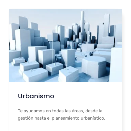
Urbanismo
Te ayudamos en todas las áreas, desde la
gestión hasta el planeamiento urbanístico.