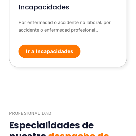
Incapacidades
Por enfermedad o accidente no laboral, por
accidente o enfermedad profesional…
Ir a Incapacidades
PROFESIONALIDAD
Especialidades de