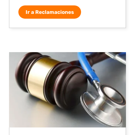
Ir a Reclamaciones