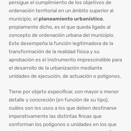
persigue el cumplimiento de los objetivos de
ordenación territorial en un ámbito superior al
municipio, el
planeamiento urbanístico
,
propiamente dicho, es el que queda ligado al
concepto de ordenación urbana del municipio.
Este desempeña la función legitimadora de la
transformación de la realidad física y su
aprobación es el instrumento imprescindible para
el desarrollo de la urbanización mediante
unidades de ejecución, de actuación o polígonos.
Tiene por objeto especificar, con mayor o menor
detalle y concreción (en función de su tipo),
cuáles son los usos a los que deben destinarse
imperativamente las distintas fincas que
conforman los polígonos o unidades en los que