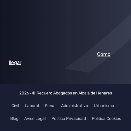
Cómo
llegar
2026 • © Recuero Abogados en Alcalá de Henares
Civil
Laboral
Penal
Administrativo
Urbanismo
Blog
Aviso Legal
Política Privacidad
Política Cookies