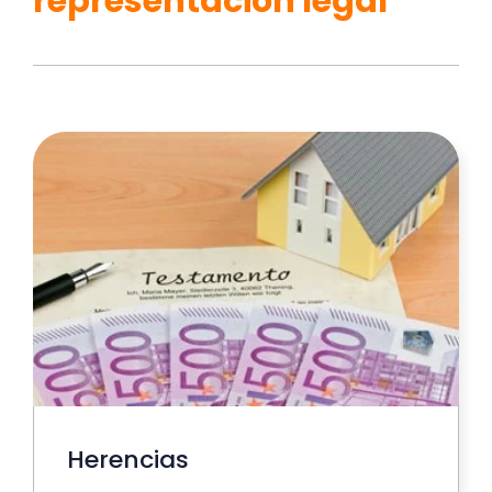
representación legal
Herencias