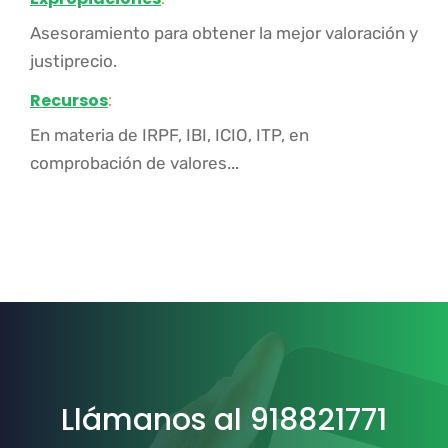
Asesoramiento para obtener la mejor valoración y
justiprecio.
Recursos
:
En materia de IRPF, IBI, ICIO, ITP, en
comprobación de valores...
Llámanos al 918821771