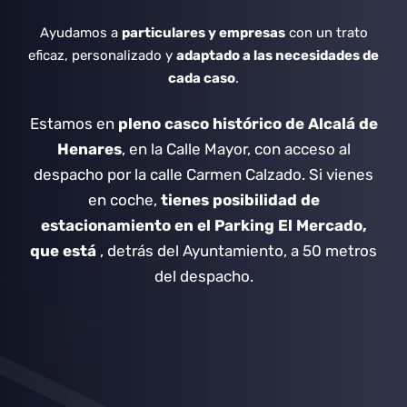
Ayudamos a
particulares y empresas
con un trato
eficaz, personalizado y
adaptado a las necesidades de
cada caso
.
Estamos en
pleno casco histórico de Alcalá de
Henares
, en la Calle Mayor, con acceso al
despacho por la calle Carmen Calzado.
Si vienes
en coche,
tienes posibilidad de
estacionamiento en el Parking El Mercado,
que está
, detrás del Ayuntamiento, a 50 metros
del despacho.