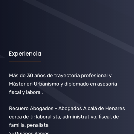
Experiencia
Más de 30 años de trayectoria profesional y
Máster en Urbanismo y diplomado en asesoría
fiscal y laboral.
Recuero Abogados - Abogados Alcalá de Henares
cerca de ti: laboralista, administrativo, fiscal, de
familia, penalista
>> Quiénes Somos