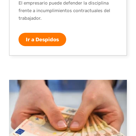
El empresario puede defender la disciplina
frente a incumplimientos contractuales del
trabajador.
Ir a Despidos