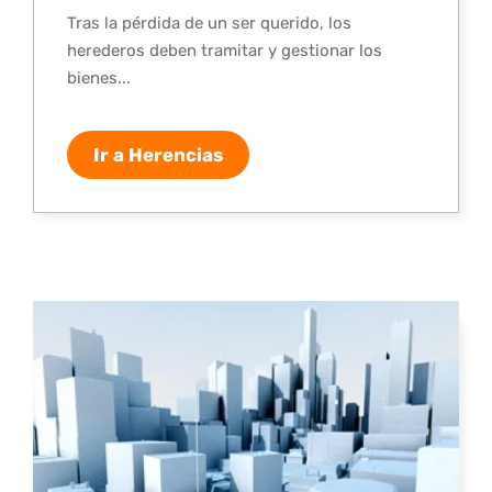
Tras la pérdida de un ser querido, los
herederos deben tramitar y gestionar los
bienes...
Ir a Herencias