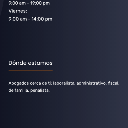
9:00 am - 19:00 pm
Viernes:
9:00 am - 14:00 pm
Dónde estamos
Abogados cerca de ti: laboralista, administrativo, fiscal,
de familia, penalista.