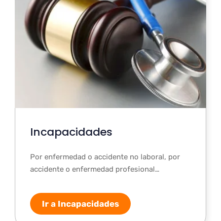
Incapacidades
Por enfermedad o accidente no laboral, por
accidente o enfermedad profesional…
Ir a Incapacidades