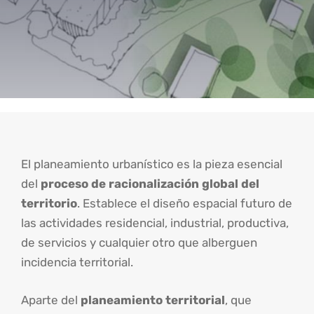
El planeamiento urbanístico es la pieza esencial
del
proceso de racionalización global del
territorio
. Establece el diseño espacial futuro de
las actividades residencial, industrial, productiva,
de servicios y cualquier otro que alberguen
incidencia territorial.
Aparte del
planeamiento territorial
, que