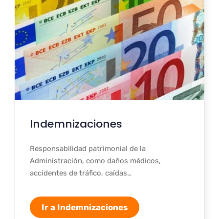
Indemnizaciones
Responsabilidad patrimonial de la
Administración, como daños médicos,
accidentes de tráfico, caídas…
Ir a Indemnizaciones