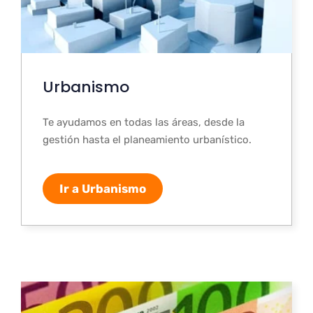
Urbanismo
Te ayudamos en todas las áreas, desde la
gestión hasta el planeamiento urbanístico.
Ir a Urbanismo