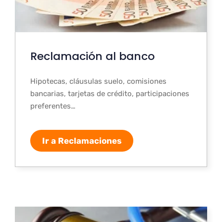
Reclamación al banco
Hipotecas, cláusulas suelo, comisiones
bancarias, tarjetas de crédito, participaciones
preferentes…
Ir a Reclamaciones