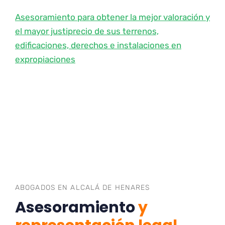
Asesoramiento para obtener la mejor valoración y
el mayor justiprecio de sus terrenos,
edificaciones, derechos e instalaciones en
expropiaciones
ABOGADOS EN ALCALÁ DE HENARES
Asesoramiento
y