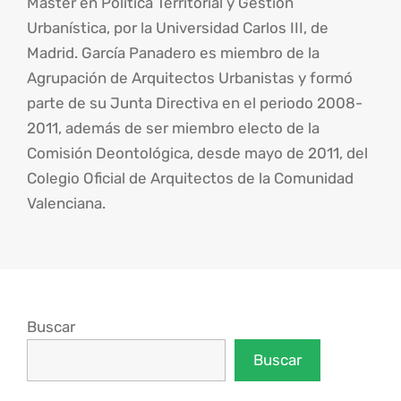
Máster en Política Territorial y Gestión
Urbanística, por la Universidad Carlos III, de
Madrid. García Panadero es miembro de la
Agrupación de Arquitectos Urbanistas y formó
parte de su Junta Directiva en el periodo 2008-
2011, además de ser miembro electo de la
Comisión Deontológica, desde mayo de 2011, del
Colegio Oficial de Arquitectos de la Comunidad
Valenciana.
Buscar
Buscar