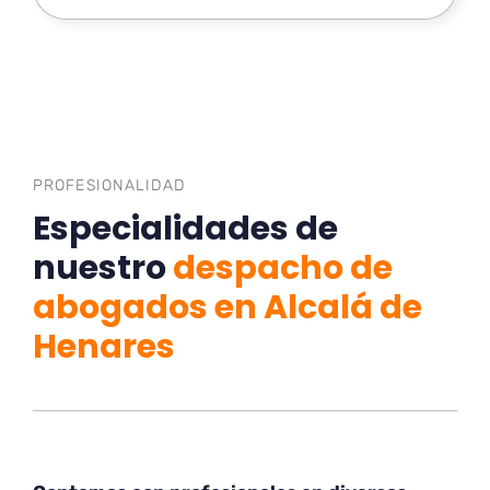
PROFESIONALIDAD
Especialidades de
nuestro
despacho de
abogados en Alcalá de
Henares