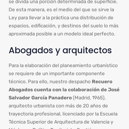
se divida una porción determinada de superficie.
De esta manera, es el medio del que se sirve la
Ley para llevar a la práctica una distribución de
espacios, edificación, y destinos del suelo lo más
aproximada posible a un modelo ideal perfecto.
Abogados y arquitectos
Para la elaboración del planeamiento urbanístico
se requiere de un importante componente
técnico. Para ello, nuestro despacho
Recuero
Abogados cuenta con la colaboración de José
Salvador García Panadero
(Madrid, 1965),
arquitecto urbanista con más de 20 años de
trayectoria profesional, licenciado por la Escuela
Técnica Superior de Arquitectura de Valencia y