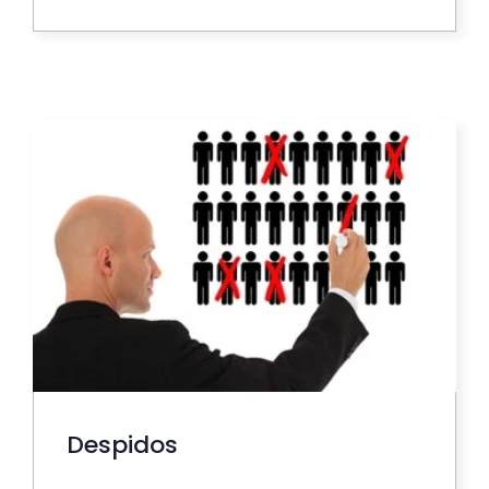
Despidos