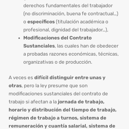
derechos fundamentales del trabajador
(no discriminación, buena fe contractual…)
o
específicos
(titulación académica o
profesional, dignidad del trabajador…),
Modificaciones del Contrato
Sustanciales
, las cuales han de obedecer
a probadas razones económicas, técnicas,
organizativas o de producción.
A veces es
difícil distinguir entre unas y
otras
, pero la ley presume que son
modificaciones sustanciales del contrato de
trabajo si afectan a la
jornada de trabajo,
horario y distribución del tiempo de trabajo,
régimen de trabajo a turnos, sistema de
remuneración y cuantía salarial, sistema de