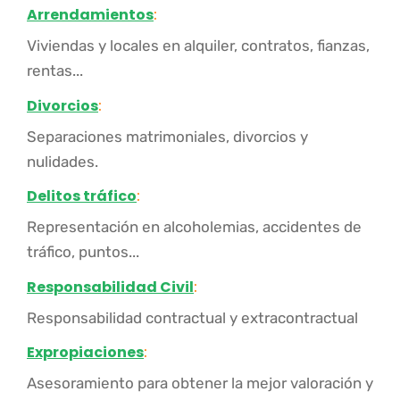
Arrendamientos
:
Viviendas y locales en alquiler, contratos, fianzas,
rentas...
Divorcios
:
Separaciones matrimoniales, divorcios y
nulidades.
Delitos tráfico
:
Representación en alcoholemias, accidentes de
tráfico, puntos...
Responsabilidad Civil
:
Responsabilidad contractual y extracontractual
Expropiaciones
:
Asesoramiento para obtener la mejor valoración y