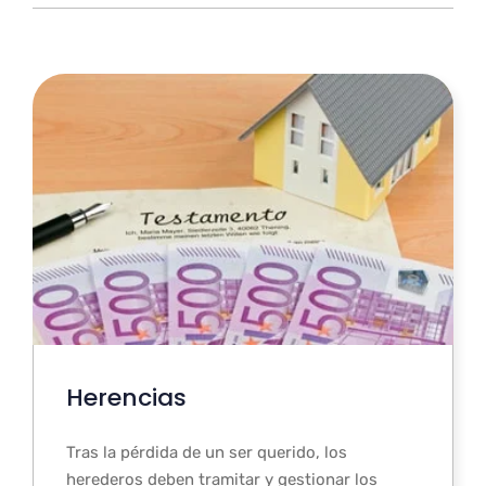
Herencias
Tras la pérdida de un ser querido, los
herederos deben tramitar y gestionar los