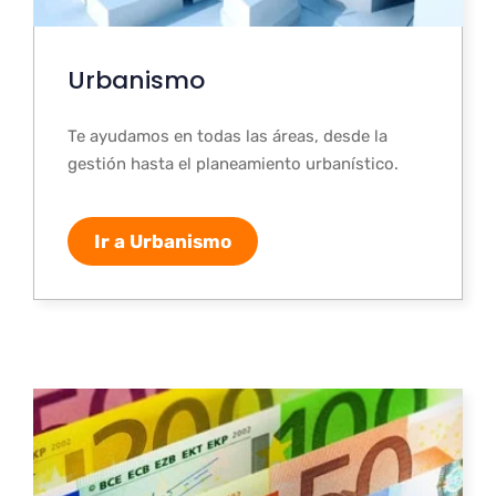
Urbanismo
Te ayudamos en todas las áreas, desde la
gestión hasta el planeamiento urbanístico.
Ir a Urbanismo