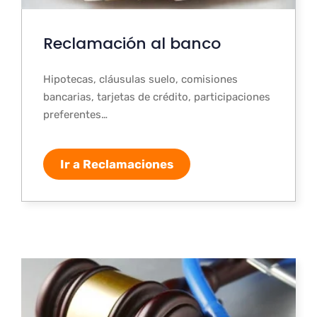
Reclamación al banco
Hipotecas, cláusulas suelo, comisiones
bancarias, tarjetas de crédito, participaciones
preferentes…
Ir a Reclamaciones