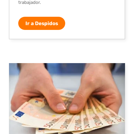
trabajador.
Ir a Despidos