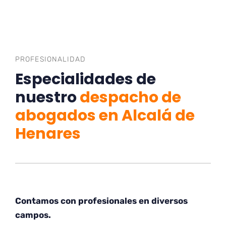
PROFESIONALIDAD
Especialidades de
nuestro
despacho de
abogados en Alcalá de
Henares
Contamos con profesionales en diversos
campos.