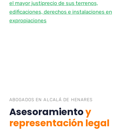
el mayor justiprecio de sus terrenos,
edificaciones, derechos e instalaciones en
expropiaciones
ABOGADOS EN ALCALÁ DE HENARES
Asesoramiento
y
representación legal