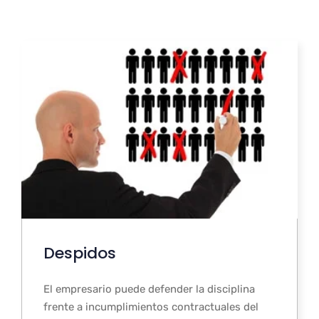
Despidos
El empresario puede defender la disciplina
frente a incumplimientos contractuales del