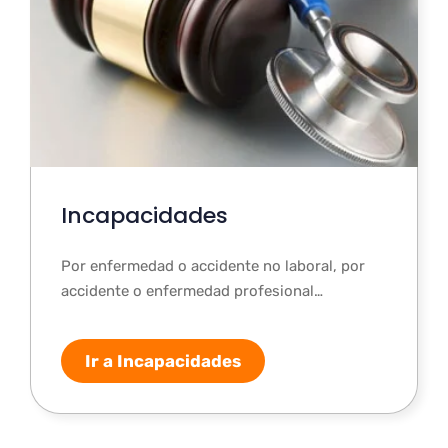
Incapacidades
Por enfermedad o accidente no laboral, por
accidente o enfermedad profesional…
Ir a Incapacidades