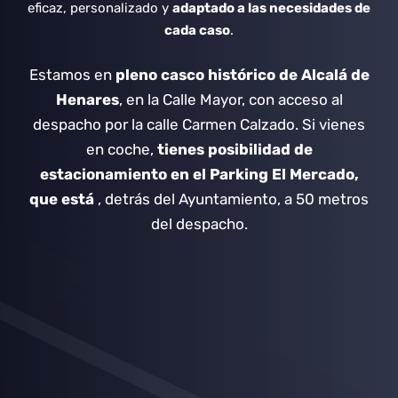
eficaz, personalizado y
adaptado a las necesidades de
cada caso
.
Estamos en
pleno casco histórico de Alcalá de
Henares
, en la Calle Mayor, con acceso al
despacho por la calle Carmen Calzado.
Si vienes
en coche,
tienes posibilidad de
estacionamiento en el Parking El Mercado,
que está
, detrás del Ayuntamiento, a 50 metros
del despacho.