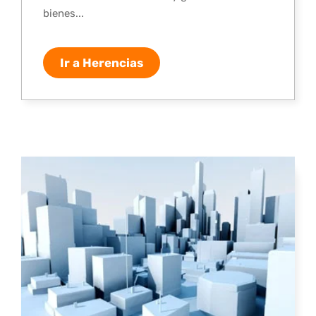
bienes...
Ir a Herencias