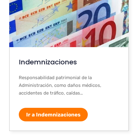
Indemnizaciones
Responsabilidad patrimonial de la
Administración, como daños médicos,
accidentes de tráfico, caídas…
Ir a Indemnizaciones