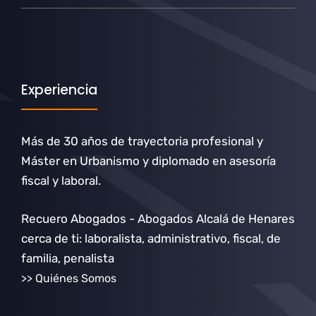
Experiencia
Más de 30 años de trayectoria profesional y
Máster en Urbanismo y diplomado en asesoría
fiscal y laboral.
Recuero Abogados - Abogados Alcalá de Henares
cerca de ti: laboralista, administrativo, fiscal, de
familia, penalista
>> Quiénes Somos