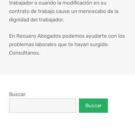
trabajador o cuando la modificación en su
contrato de trabajo cause un menoscabo de la
dignidad del trabajador.
En Recuero Abogados podemos ayudarte con los
problemas laborales que te hayan surgido.
Consúltanos.
Buscar
Buscar