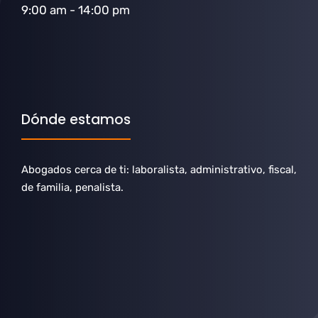
9:00 am - 14:00 pm
Dónde estamos
Abogados cerca de ti: laboralista, administrativo, fiscal,
de familia, penalista.