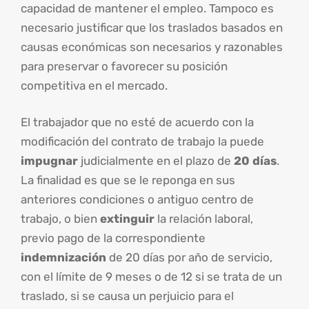
capacidad de mantener el empleo. Tampoco es
necesario justificar que los traslados basados en
causas económicas son necesarios y razonables
para preservar o favorecer su posición
competitiva en el mercado.
El trabajador que no esté de acuerdo con la
modificación del contrato de trabajo la puede
impugnar
judicialmente en el plazo de
20 días
.
La finalidad es que se le reponga en sus
anteriores condiciones o antiguo centro de
trabajo, o bien
extinguir
la relación laboral,
previo pago de la correspondiente
indemnización
de 20 días por año de servicio,
con el límite de 9 meses o de 12 si se trata de un
traslado, si se causa un perjuicio para el