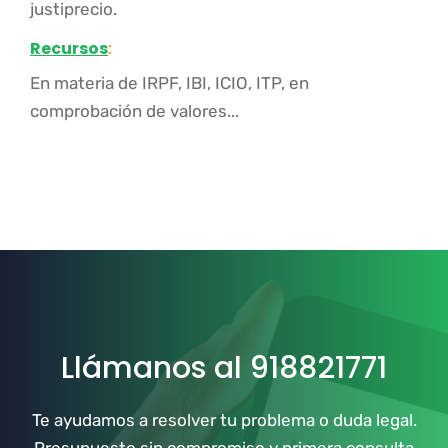
justiprecio.
Recursos
:
En materia de IRPF, IBI, ICIO, ITP, en
comprobación de valores...
Llámanos al 918821771
Te ayudamos a resolver tu problema o duda legal.