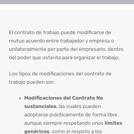
El contrato de trabajo puede modificarse de
mutuo acuerdo entre trabajador y empresa o
unilateralmente por parte del empresario, dentro
del poder que ostenta para organizar el trabajo.
Los tipos de modificaciones del contrato de
trabajo pueden ser:
Modificaciones del Contrato No
sustanciales
, las cuales pueden
adoptarse prácticamente de forma libre,
aunque siempre respetando unos
límites
genéricos
, como el respeto a los