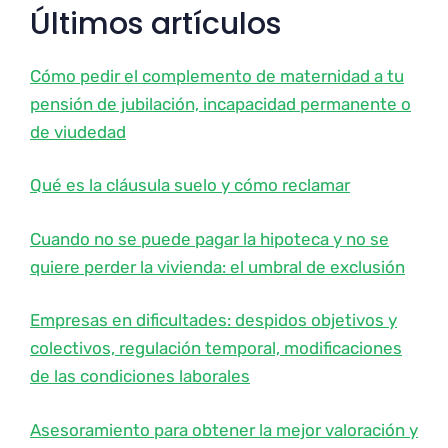
Últimos artículos
Cómo pedir el complemento de maternidad a tu
pensión de jubilación, incapacidad permanente o
de viudedad
Qué es la cláusula suelo y cómo reclamar
Cuando no se puede pagar la hipoteca y no se
quiere perder la vivienda: el umbral de exclusión
Empresas en dificultades: despidos objetivos y
colectivos, regulación temporal, modificaciones
de las condiciones laborales
Asesoramiento para obtener la mejor valoración y