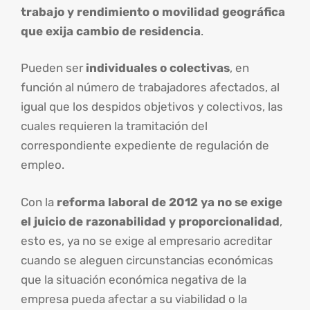
trabajo y rendimiento o movilidad geográfica
que exija cambio de residencia
.
Pueden ser
individuales o colectivas
, en
función al número de trabajadores afectados, al
igual que los despidos objetivos y colectivos, las
cuales requieren la tramitación del
correspondiente expediente de regulación de
empleo.
Con la
reforma laboral de 2012 ya no se exige
el juicio de razonabilidad y proporcionalidad
,
esto es, ya no se exige al empresario acreditar
cuando se aleguen circunstancias económicas
que la situación económica negativa de la
empresa pueda afectar a su viabilidad o la