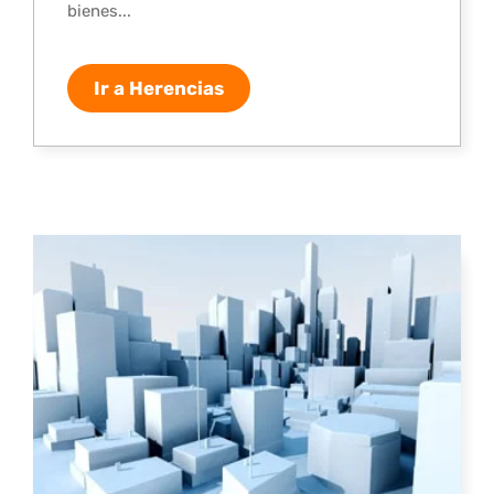
bienes...
Ir a Herencias