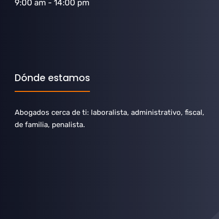
9:00 am - 14:00 pm
Dónde estamos
Abogados cerca de ti: laboralista, administrativo, fiscal,
de familia, penalista.