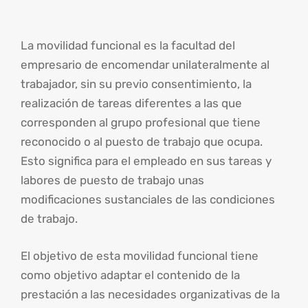
La movilidad funcional es la facultad del
empresario de encomendar unilateralmente al
trabajador, sin su previo consentimiento, la
realización de tareas diferentes a las que
corresponden al grupo profesional que tiene
reconocido o al puesto de trabajo que ocupa.
Esto significa para el empleado en sus tareas y
labores de puesto de trabajo unas
modificaciones sustanciales de las condiciones
de trabajo.
El objetivo de esta movilidad funcional tiene
como objetivo adaptar el contenido de la
prestación a las necesidades organizativas de la