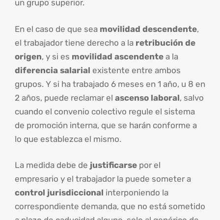
un grupo superior.
En el caso de que sea
movilidad descendente
,
el trabajador tiene derecho a la
retribución de
origen
, y si es
movilidad ascendente
a la
diferencia salarial
existente entre ambos
grupos. Y si ha trabajado 6 meses en 1 año, u 8 en
2 años, puede reclamar el
ascenso laboral
, salvo
cuando el convenio colectivo regule el sistema
de promoción interna, que se harán conforme a
lo que establezca el mismo.
La medida debe de
justificarse
por el
empresario y el trabajador la puede someter a
control jurisdiccional
interponiendo la
correspondiente demanda, que no está sometido