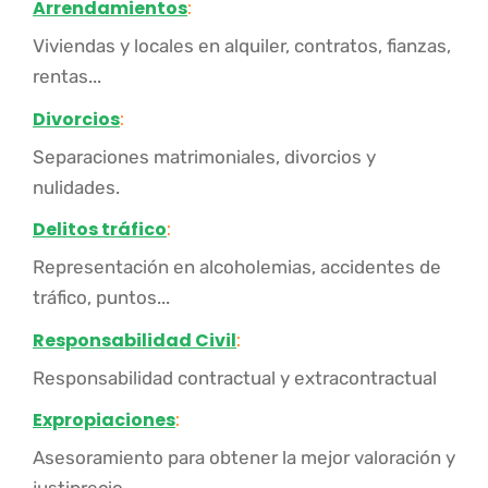
Arrendamientos
:
Viviendas y locales en alquiler, contratos, fianzas,
rentas...
Divorcios
:
Separaciones matrimoniales, divorcios y
nulidades.
Delitos tráfico
:
Representación en alcoholemias, accidentes de
tráfico, puntos...
Responsabilidad Civil
:
Responsabilidad contractual y extracontractual
Expropiaciones
:
Asesoramiento para obtener la mejor valoración y