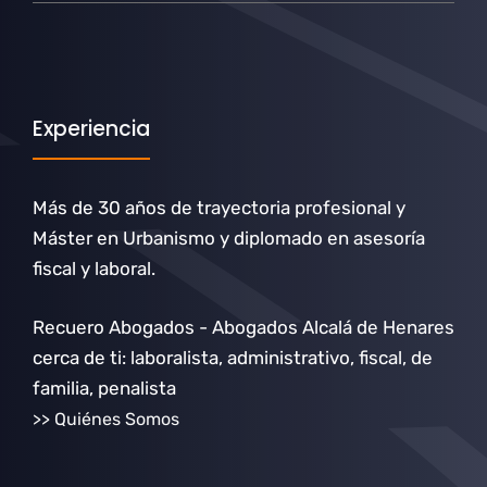
Experiencia
Más de 30 años de trayectoria profesional y
Máster en Urbanismo y diplomado en asesoría
fiscal y laboral.
Recuero Abogados - Abogados Alcalá de Henares
cerca de ti: laboralista, administrativo, fiscal, de
familia, penalista
>> Quiénes Somos