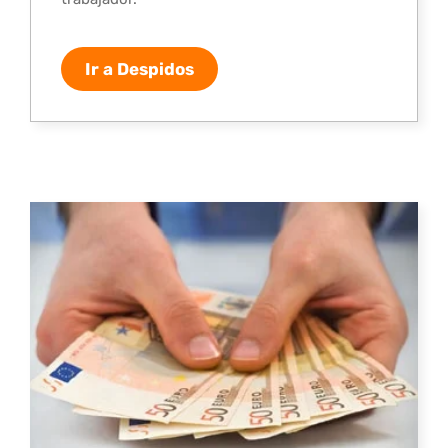
Ir a Despidos