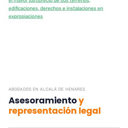
el mayor justiprecio de sus terrenos,
edificaciones, derechos e instalaciones en
expropiaciones
ABOGADOS EN ALCALÁ DE HENARES
Asesoramiento
y
representación legal