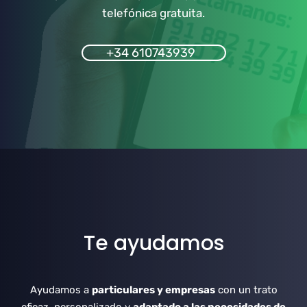
telefónica gratuita.
+34 610743939
Te ayudamos
Ayudamos a
particulares y empresas
con un trato