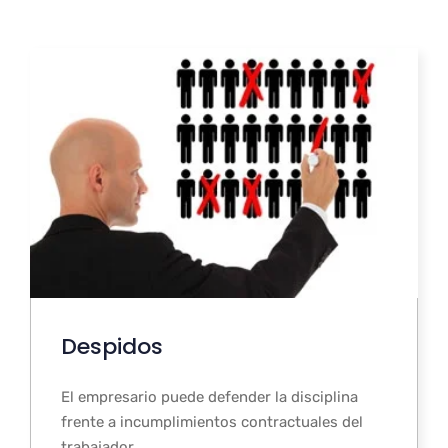
Despidos
El empresario puede defender la disciplina
frente a incumplimientos contractuales del
trabajador.