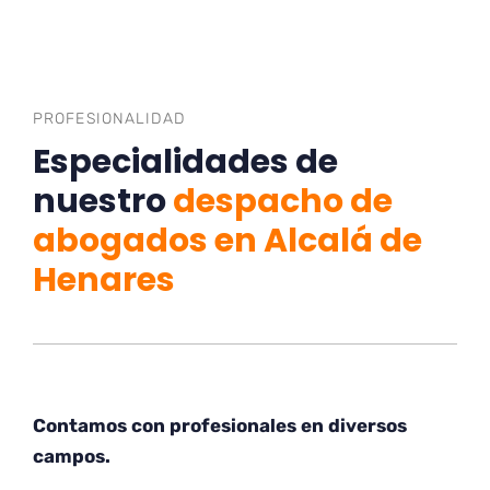
PROFESIONALIDAD
Especialidades de
nuestro
despacho de
abogados en Alcalá de
Henares
Contamos con profesionales en diversos
campos.