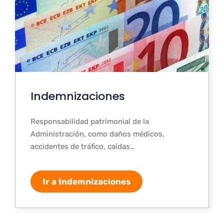
Indemnizaciones
Responsabilidad patrimonial de la
Administración, como daños médicos,
accidentes de tráfico, caídas…
Ir a Indemnizaciones