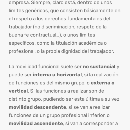
empresa. Siempre, claro está, dentro de unos
límites genéricos, que consisten básicamente en
el respeto a los derechos fundamentales del
trabajador (no discriminación, respeto de la
buena fe contractual…), o unos límites
específicos, como la titulación académica o
profesional, o la propia dignidad del trabajador.
La movilidad funcional suele ser
no sustancial
y
puede ser
interna u horizontal
, si la realización
de funciones es del mismo grupo, o
externa o
vertical
. Si las funciones a realizar son de
distinto grupo, pudiendo ser esta última a su vez
movilidad descendente
, si se van a realizar
funciones de un grupo profesional inferior, o
movilidad ascendente
, si van a corresponder a