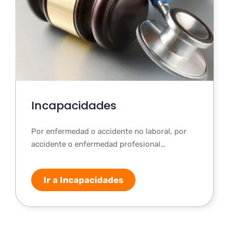
Incapacidades
Por enfermedad o accidente no laboral, por
accidente o enfermedad profesional…
Ir a Incapacidades