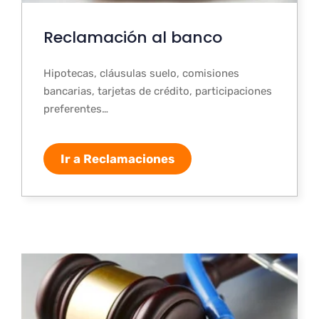
Reclamación al banco
Hipotecas, cláusulas suelo, comisiones
bancarias, tarjetas de crédito, participaciones
preferentes…
Ir a Reclamaciones