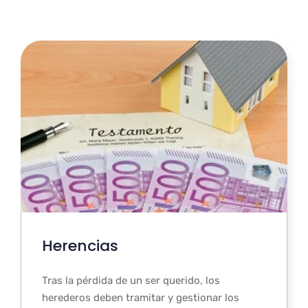
Herencias
Tras la pérdida de un ser querido, los
herederos deben tramitar y gestionar los