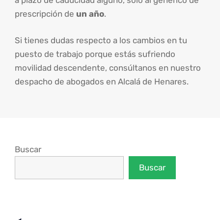
a plazo de caducidad alguno, solo al genérico de
prescripción de
un año
.
Si tienes dudas respecto a los cambios en tu
puesto de trabajo porque estás sufriendo
movilidad descendente, consúltanos en nuestro
despacho de abogados en Alcalá de Henares.
Buscar
Buscar