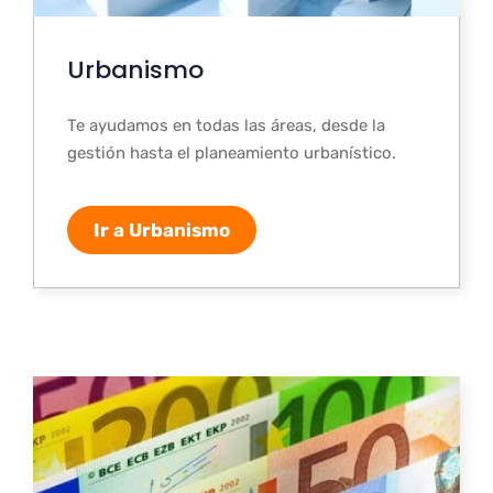
Urbanismo
Te ayudamos en todas las áreas, desde la
gestión hasta el planeamiento urbanístico.
Ir a Urbanismo