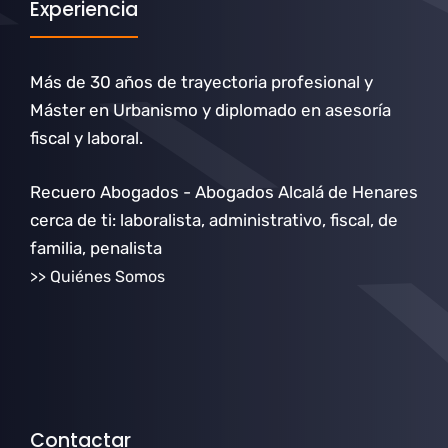
Experiencia
Más de 30 años de trayectoria profesional y
Máster en Urbanismo y diplomado en asesoría
fiscal y laboral.
Recuero Abogados - Abogados Alcalá de Henares
cerca de ti: laboralista, administrativo, fiscal, de
familia, penalista
>> Quiénes Somos
Contactar