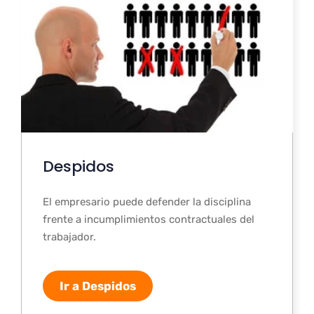
Despidos
El empresario puede defender la disciplina
frente a incumplimientos contractuales del
trabajador.
Ir a Despidos