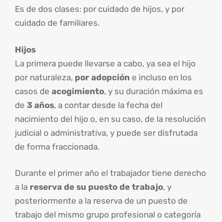
Es de dos clases: por cuidado de hijos, y por
cuidado de familiares.
Hijos
La primera puede llevarse a cabo, ya sea el hijo
por naturaleza,
por adopción
e incluso en los
casos de
acogimiento
, y su duración máxima es
de
3 años
, a contar desde la fecha del
nacimiento del hijo o, en su caso, de la resolución
judicial o administrativa, y puede ser disfrutada
de forma fraccionada.
Durante el primer año el trabajador tiene derecho
a la
reserva de su puesto de trabajo
, y
posteriormente a la reserva de un puesto de
trabajo del mismo grupo profesional o categoría