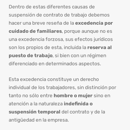
Dentro de estas diferentes causas de
suspensión de contrato de trabajo debemos
hacer una breve reseña de la
excedencia por
cuidado de familiares
, porque aunque no es
una excedencia forzosa, sus efectos jurídicos
son los propios de esta, incluida la
reserva al
puesto de trabajo
, si bien con un régimen
diferenciado en determinados aspectos.
Esta excedencia constituye un derecho
individual de los trabajadores, sin distinción por
tanto no sólo entre
hombre o mujer
sino en
atención a la naturaleza
indefinida o
suspensión temporal
del contrato y de la
antigüedad en la empresa.