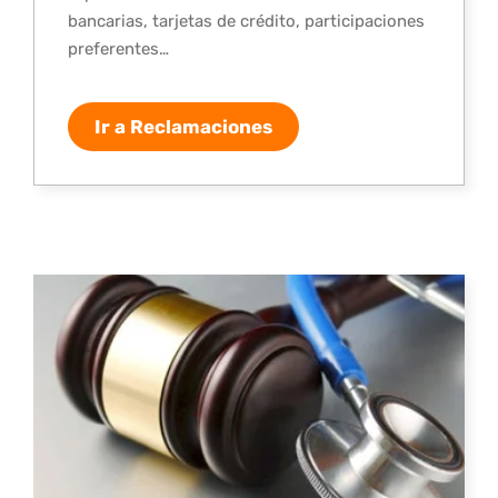
bancarias, tarjetas de crédito, participaciones
preferentes…
Ir a Reclamaciones