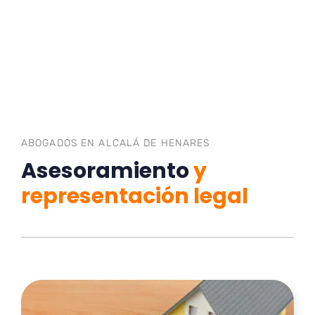
ABOGADOS EN ALCALÁ DE HENARES
Asesoramiento
y
representación legal