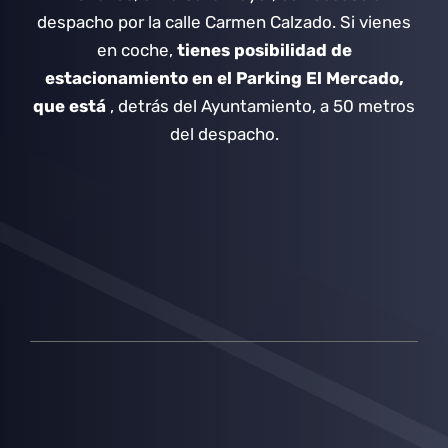
despacho por la calle Carmen Calzado.
Si vienes
en coche,
tienes posibilidad de
estacionamiento en el Parking El Mercado,
que está
, detrás del Ayuntamiento, a 50 metros
del despacho.