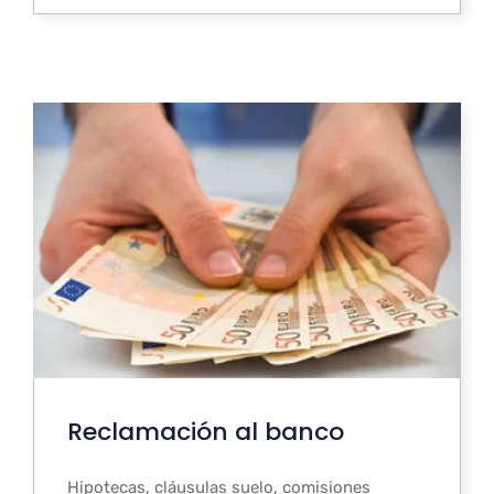
Reclamación al banco
Hipotecas, cláusulas suelo, comisiones