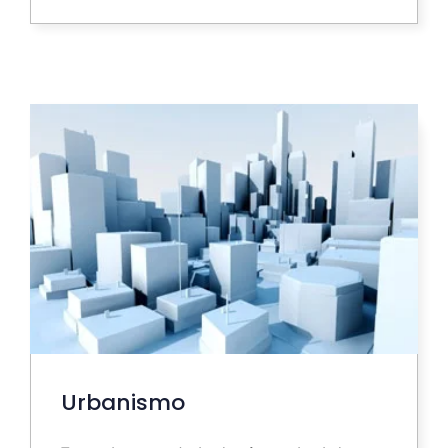
Urbanismo