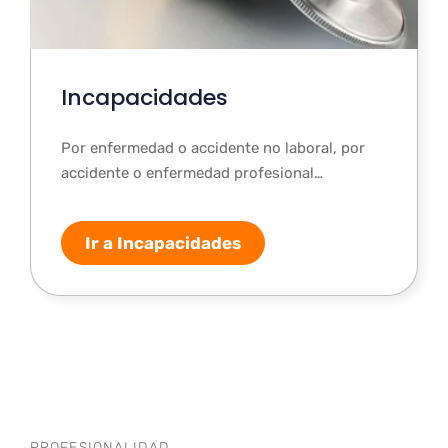
Incapacidades
Por enfermedad o accidente no laboral, por
accidente o enfermedad profesional…
Ir a Incapacidades
PROFESIONALIDAD