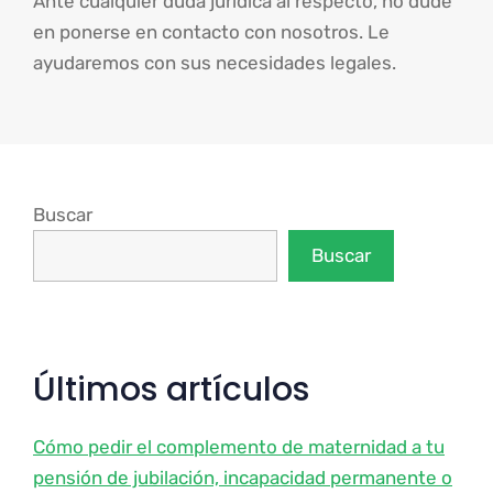
Ante cualquier duda jurídica al respecto, no dude
en ponerse en contacto con nosotros. Le
ayudaremos con sus necesidades legales.
Buscar
Buscar
Últimos artículos
Cómo pedir el complemento de maternidad a tu
pensión de jubilación, incapacidad permanente o