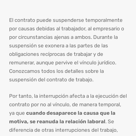
El contrato puede suspenderse temporalmente
por causas debidas al trabajador, al empresario o
por circunstancias ajenas a ambos. Durante la
suspensión se exonera a las partes de las
obligaciones recíprocas de trabajar y de
remunerar, aunque pervive el vínculo jurídico.
Conozcamos todos los detalles sobre la
suspensión del contrato de trabajo.
Por tanto, la interrupción afecta a la ejecución del
contrato por no al vínculo, de manera temporal,
ya que
cuando desaparece la causa que la
motiva, se reanuda la relación laboral
. Se
diferencia de otras interrupciones del trabajo,