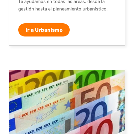
Te ayudamos en todas las áreas, desde la
gestión hasta el planeamiento urbanístico.
Ir a Urbanismo