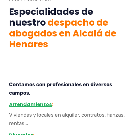
Especialidades de
nuestro
despacho de
abogados en Alcalá de
Henares
Contamos con profesionales en diversos
campos.
Arrendamientos
:
Viviendas y locales en alquiler, contratos, fianzas,
rentas...