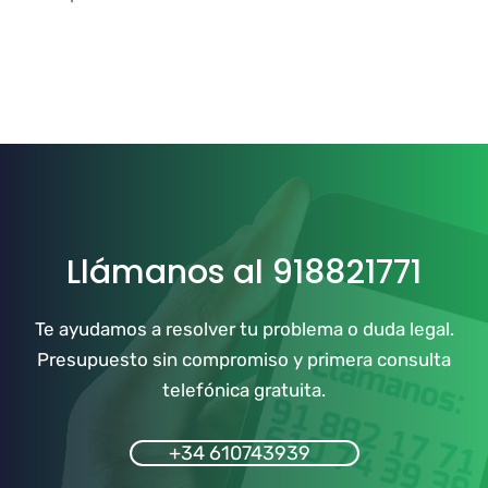
Llámanos al 918821771
Te ayudamos a resolver tu problema o duda legal.
Presupuesto sin compromiso y primera consulta
telefónica gratuita.
+34 610743939