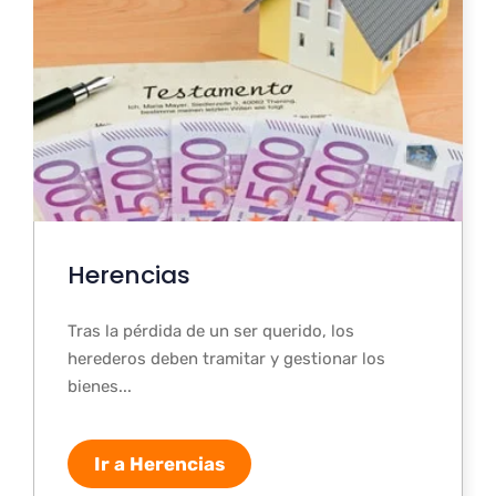
Herencias
Tras la pérdida de un ser querido, los
herederos deben tramitar y gestionar los
bienes...
Ir a Herencias