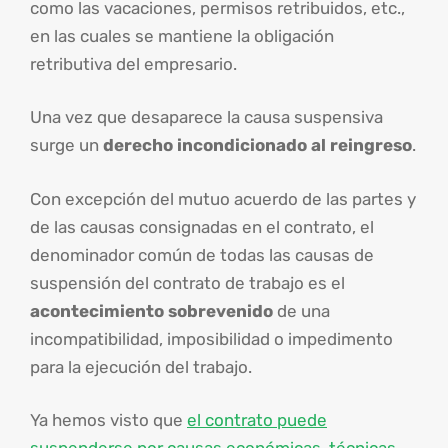
como las vacaciones, permisos retribuidos, etc.,
en las cuales se mantiene la obligación
retributiva del empresario.
Una vez que desaparece la causa suspensiva
surge un
derecho incondicionado al reingreso
.
Con excepción del mutuo acuerdo de las partes y
de las causas consignadas en el contrato, el
denominador común de todas las causas de
suspensión del contrato de trabajo es el
acontecimiento sobrevenido
de una
incompatibilidad, imposibilidad o impedimento
para la ejecución del trabajo.
Ya hemos visto que
el contrato puede