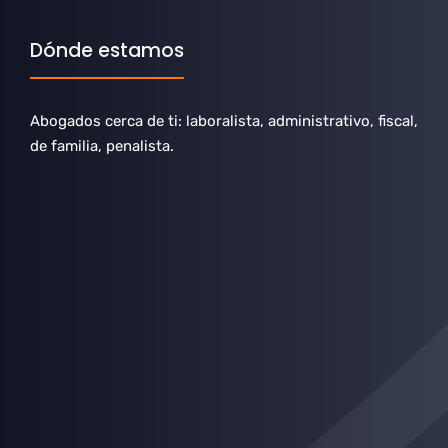
Dónde estamos
Abogados cerca de ti: laboralista, administrativo, fiscal,
de familia, penalista.