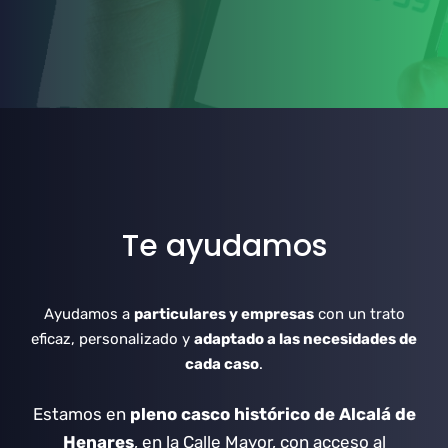
Te ayudamos
Ayudamos a
particulares y empresas
con un trato
eficaz, personalizado y
adaptado a las necesidades de
cada caso
.
Estamos en
pleno casco histórico de Alcalá de
Henares
, en la Calle Mayor, con acceso al