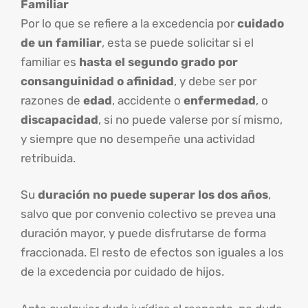
Familiar
Por lo que se refiere a la excedencia por
cuidado
de un familiar
, esta se puede solicitar si el
familiar es
hasta el segundo grado por
consanguinidad o afinidad
, y debe ser por
razones de
edad
, accidente o
enfermedad
, o
discapacidad
, si no puede valerse por sí mismo,
y siempre que no desempeñe una actividad
retribuida.
Su
duración no puede superar los dos años
,
salvo que por convenio colectivo se prevea una
duración mayor, y puede disfrutarse de forma
fraccionada. El resto de efectos son iguales a los
de la excedencia por cuidado de hijos.