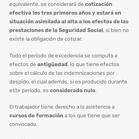
equivalente, se considerará de
cotización
efectiva los tres primeros años y estará en
situación asimilada al alta a los efectos de las
prestaciones de la Seguridad Social
, si bien no
existe la obligación de cotizar.
Todo el período de excedencia se computa a
efectos de
antigüedad
, lo que tiene efectos
sobre el cálculo de las indemnizaciones por
despido, el cual además, si es producido durante
este período, es
considerado nulo
.
El trabajador tiene derecho a la asistencia a
cursos de formación
a los que tiene que ser
convocado.