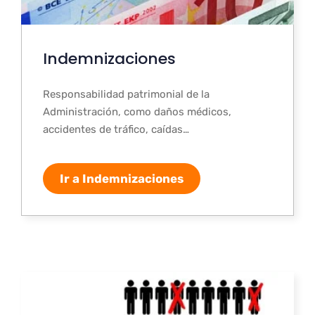
Indemnizaciones
Responsabilidad patrimonial de la
Administración, como daños médicos,
accidentes de tráfico, caídas…
Ir a Indemnizaciones